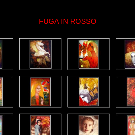
FUGA IN ROSSO